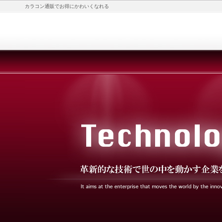
カラコン通販でお得にかわいくなれる