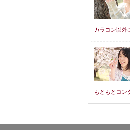
カラコン以外
もともとコン